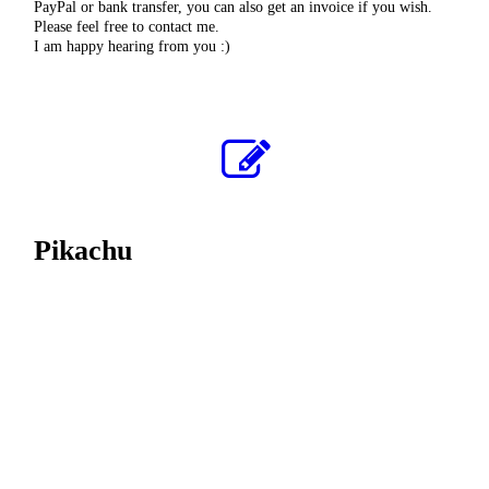
PayPal or bank transfer, you can also get an invoice if you wish.
Please feel free to contact me.
I am happy hearing from you :)
Pikachu