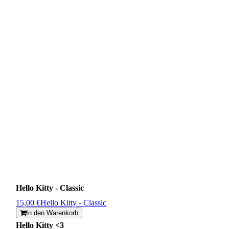
Hello Kitty - Classic
15,00 €
Hello Kitty - Classic
In den Warenkorb
Hello Kitty <3