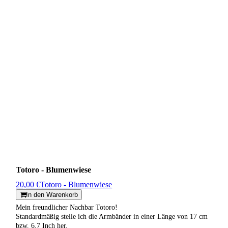
Totoro - Blumenwiese
20,00 €
Totoro - Blumenwiese
In den Warenkorb
Mein freundlicher Nachbar Totoro!
Standardmäßig stelle ich die Armbänder in einer Länge von 17 cm
bzw. 6,7 Inch her.