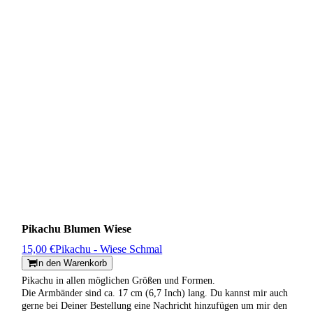
Pikachu Blumen Wiese
15,00 €
Pikachu - Wiese Schmal
In den Warenkorb
Pikachu in allen möglichen Größen und Formen.
Die Armbänder sind ca. 17 cm (6,7 Inch) lang. Du kannst mir auch
gerne bei Deiner Bestellung eine Nachricht hinzufügen um mir den