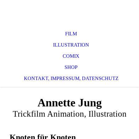
FILM
ILLUSTRATION
COMIX
SHOP
KONTAKT, IMPRESSUM, DATENSCHUTZ
Annette Jung
Trickfilm Animation, Illustration
Knoten für Knoten