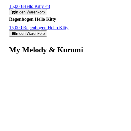
15,00 €
Hello Kitty <3
In den Warenkorb
Regenbogen Hello Kitty
15,00 €
Regenbogen Hello Kitty
In den Warenkorb
My Melody & Kuromi