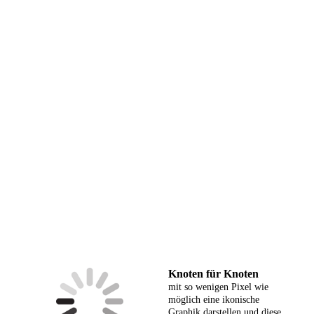
Knoten für Knoten
mit so wenigen Pixel wie
möglich eine ikonische
Graphik darstellen und diese