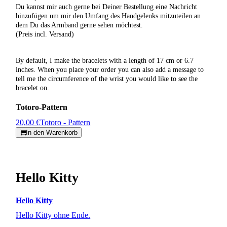
Du kannst mir auch gerne bei Deiner Bestellung eine Nachricht
hinzufügen um mir den Umfang des Handgelenks mitzuteilen an
dem Du das Armband gerne sehen möchtest.
(Preis incl. Versand)
By default, I make the bracelets with a length of 17 cm or 6.7
inches. When you place your order you can also add a message to
tell me the circumference of the wrist you would like to see the
bracelet on.
Totoro-Pattern
20,00 €
Totoro - Pattern
In den Warenkorb
Hello Kitty
Hello Kitty
Hello Kitty ohne Ende.