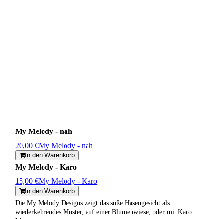
My Melody - nah
20,00 €
My Melody - nah
In den Warenkorb
My Melody - Karo
15,00 €
My Melody - Karo
In den Warenkorb
Die My Melody Designs zeigt das süße Hasengesicht als
wiederkehrendes Muster, auf einer Blumenwiese, oder mit Karo