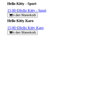
Hello Kitty - Sport
15,00 €
Hello Kitty - Sport
In den Warenkorb
Hello Kitty Karo
15,00 €
Hello Kitty Karo
In den Warenkorb