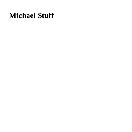
Michael Stuff