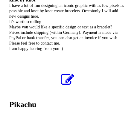
I have a lot of fun designing an iconic graphic with as few pixels as
possible and knot by knot create bracelets. Occasionly I will add
new designs here.
It's worth scrolling.
Maybe you would like a specific design or text as a bracelet?
Prices include shipping (within Germany). Payment is made via
PayPal or bank transfer, you can also get an invoice if you wish.
Please feel free to contact me.
I am happy hearing from you :)
Pikachu