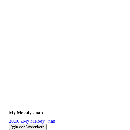
My Melody - nah
20,00 €
My Melody - nah
In den Warenkorb