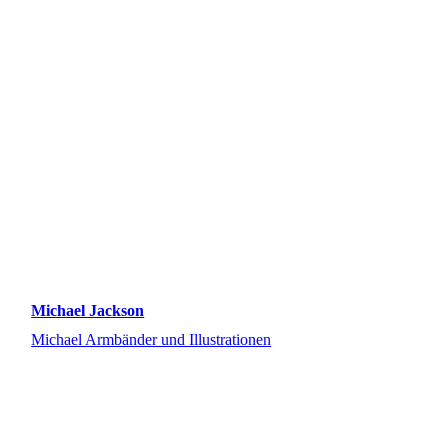
Michael Jackson
Michael Armbänder und Illustrationen