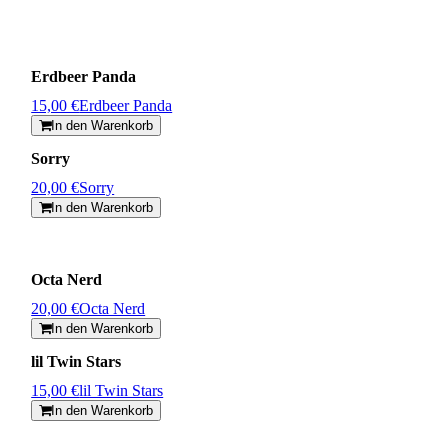
Erdbeer Panda
15,00 €
Erdbeer Panda
In den Warenkorb
Sorry
20,00 €
Sorry
In den Warenkorb
Octa Nerd
20,00 €
Octa Nerd
In den Warenkorb
lil Twin Stars
15,00 €
lil Twin Stars
In den Warenkorb