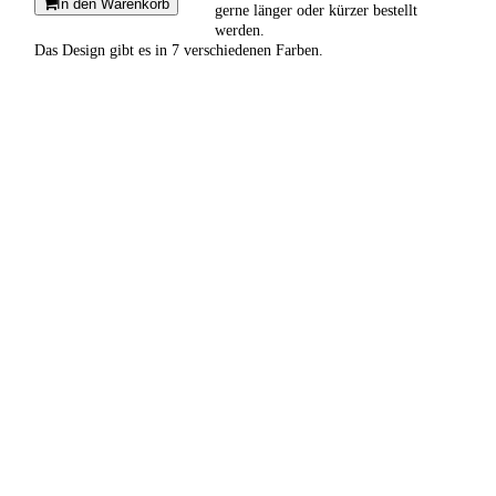
In den Warenkorb
gerne länger oder kürzer bestellt
werden.
Das Design gibt es in 7 verschiedenen Farben.