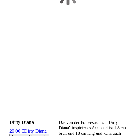
Dirty Diana
Das von der Fotosession zu "Dirty
Diana" inspiriertes Armband ist 1,8 cm
20,00 €
Dirty Diana
breit und 18 cm lang und kann auch