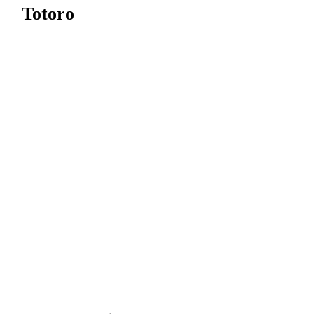
Totoro