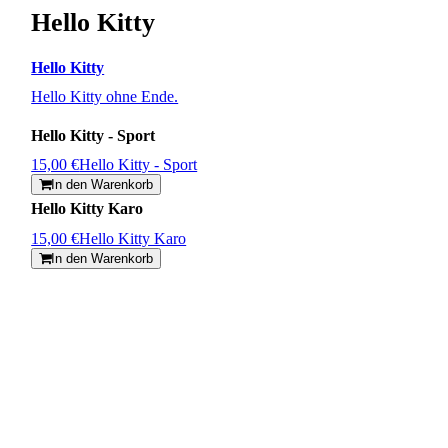
Hello Kitty
Hello Kitty
Hello Kitty ohne Ende.
Hello Kitty - Sport
15,00 €
Hello Kitty - Sport
In den Warenkorb
Hello Kitty Karo
15,00 €
Hello Kitty Karo
In den Warenkorb