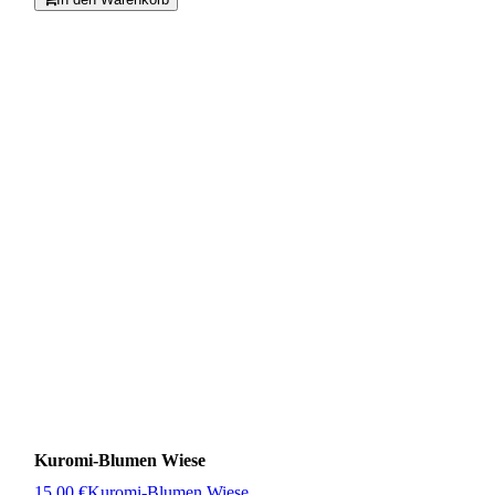
Kuromi-Blumen Wiese
15,00 €
Kuromi-Blumen Wiese