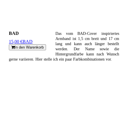
BAD
Das vom BAD-Cover inspiriertes
Armband ist 1,5 cm breit und 17 cm
15,00 €
BAD
lang und kann auch länger bestellt
In den Warenkorb
werden. Der Name sowie die
Hintergrundfarbe kann nach Wunsch
gerne variieren. Hier stelle ich ein paar Farbkombinationen vor.