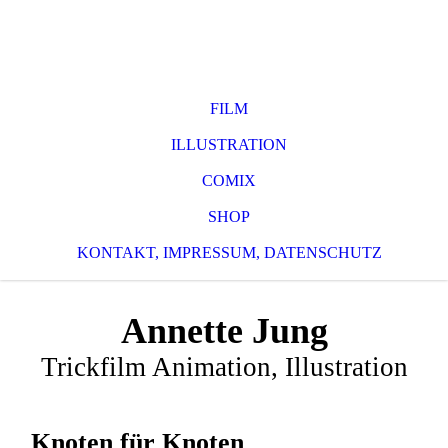
FILM
ILLUSTRATION
COMIX
SHOP
KONTAKT, IMPRESSUM, DATENSCHUTZ
Annette Jung
Trickfilm Animation, Illustration
Knoten für Knoten