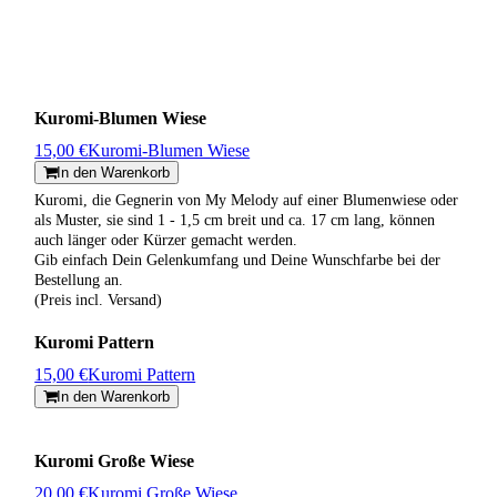
Kuromi-Blumen Wiese
15,00 €
Kuromi-Blumen Wiese
In den Warenkorb
Kuromi, die Gegnerin von My Melody auf einer Blumenwiese oder
als Muster, sie sind 1 - 1,5 cm breit und ca. 17 cm lang, können
auch länger oder Kürzer gemacht werden.
Gib einfach Dein Gelenkumfang und Deine Wunschfarbe bei der
Bestellung an.
(Preis incl. Versand)
Kuromi Pattern
15,00 €
Kuromi Pattern
In den Warenkorb
Kuromi Große Wiese
20,00 €
Kuromi Große Wiese