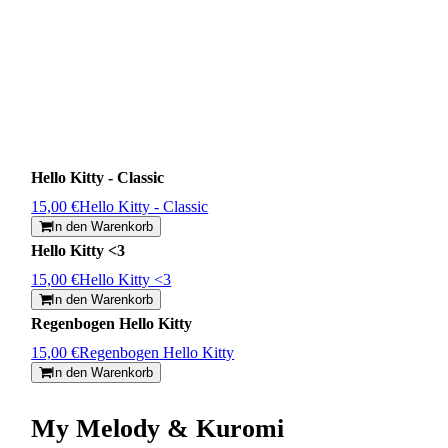
Hello Kitty - Classic
15,00 €
Hello Kitty - Classic
In den Warenkorb
Hello Kitty <3
15,00 €
Hello Kitty <3
In den Warenkorb
Regenbogen Hello Kitty
15,00 €
Regenbogen Hello Kitty
In den Warenkorb
My Melody & Kuromi