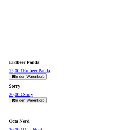
Erdbeer Panda
15,00 €
Erdbeer Panda
In den Warenkorb
Sorry
20,00 €
Sorry
In den Warenkorb
Octa Nerd
20,00 €
Octa Nerd