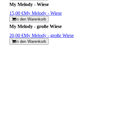
My Melody - Wiese
15,00 €
My Melody - Wiese
In den Warenkorb
My Melody - große Wiese
20,00 €
My Melody - große Wiese
In den Warenkorb