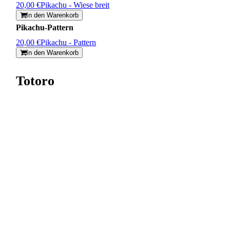
20,00 €
Pikachu - Wiese breit
In den Warenkorb
Pikachu-Pattern
20,00 €
Pikachu - Pattern
In den Warenkorb
Totoro