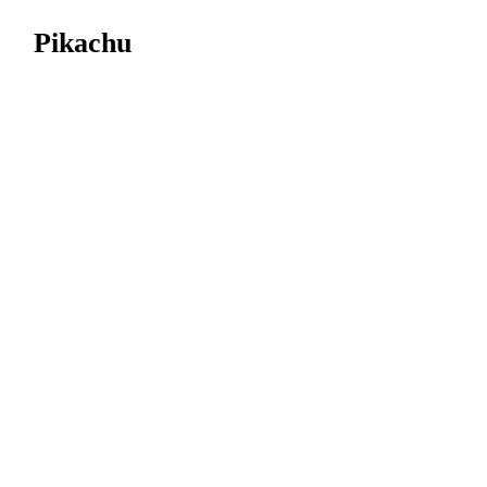
Pikachu