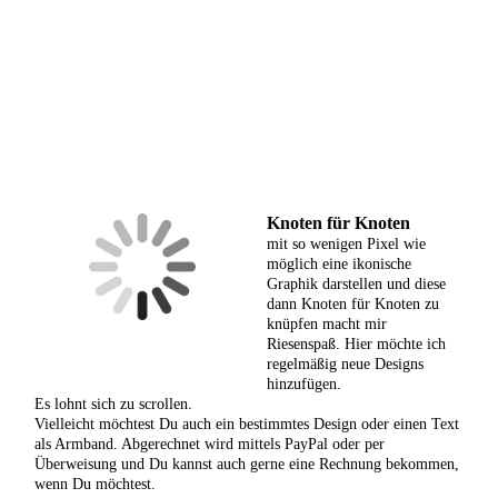
Knoten für Knoten
mit so wenigen Pixel wie
möglich eine ikonische
Graphik darstellen und diese
dann Knoten für Knoten zu
knüpfen macht mir
Riesenspaß. Hier möchte ich
regelmäßig neue Designs
hinzufügen.
Es lohnt sich zu scrollen.
Vielleicht möchtest Du auch ein bestimmtes Design oder einen Text
als Armband. Abgerechnet wird mittels PayPal oder per
Überweisung und Du kannst auch gerne eine Rechnung bekommen,
wenn Du möchtest.