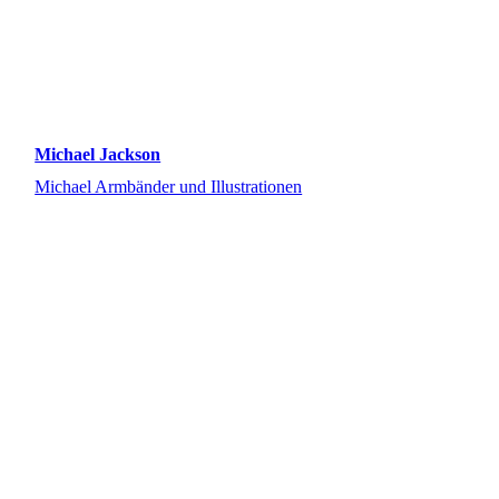
Michael Jackson
Michael Armbänder und Illustrationen