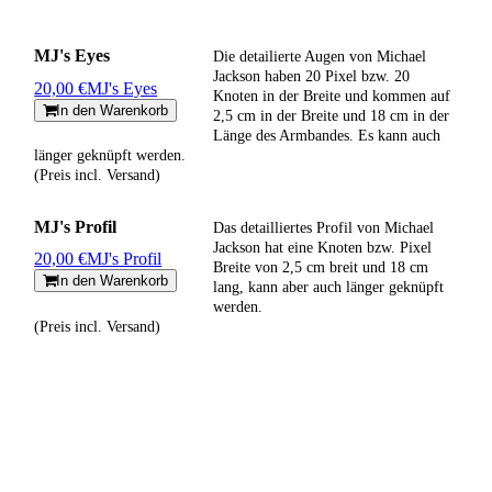
MJ's Eyes
Die detailierte Augen von Michael
Jackson haben 20 Pixel bzw. 20
20,00 €
MJ's Eyes
Knoten in der Breite und kommen auf
In den Warenkorb
2,5 cm in der Breite und 18 cm in der
Länge des Armbandes. Es kann auch
länger geknüpft werden.
(Preis incl. Versand)
MJ's Profil
Das detailliertes Profil von Michael
Jackson hat eine Knoten bzw. Pixel
20,00 €
MJ's Profil
Breite von 2,5 cm breit und 18 cm
In den Warenkorb
lang, kann aber auch länger geknüpft
werden.
(Preis incl. Versand)