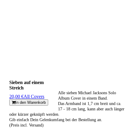
Sieben auf einem
Streich
Alle sieben Michael Jacksons Solo
20,00 €
All Covers
Album Cover in einem Band.
In den Warenkorb
Das Armband ist 1,7 cm breit und ca.
17 - 18 cm lang, kann aber auch länger
oder kürzer geknüpft werden.
Gib einfach Dein Gelenkumfang bei der Bestellung an.
(Preis incl. Versand)