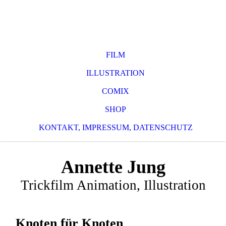
FILM
ILLUSTRATION
COMIX
SHOP
KONTAKT, IMPRESSUM, DATENSCHUTZ
Annette Jung
Trickfilm Animation, Illustration
Knoten für Knoten