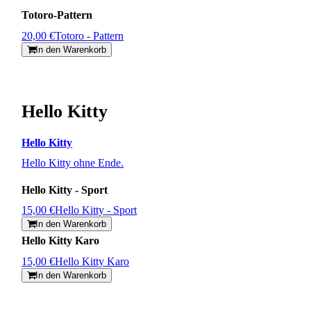
Totoro-Pattern
20,00 €
Totoro - Pattern
In den Warenkorb
Hello Kitty
Hello Kitty
Hello Kitty ohne Ende.
Hello Kitty - Sport
15,00 €
Hello Kitty - Sport
In den Warenkorb
Hello Kitty Karo
15,00 €
Hello Kitty Karo
In den Warenkorb