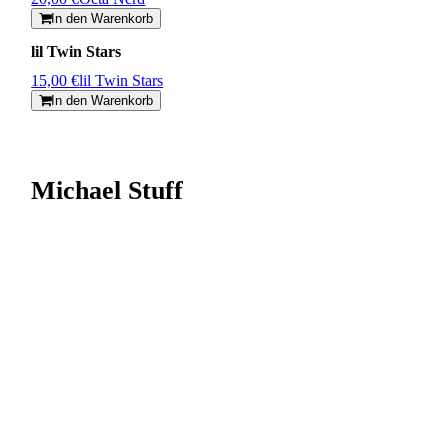
In den Warenkorb
lil Twin Stars
15,00 €
lil Twin Stars
In den Warenkorb
Michael Stuff