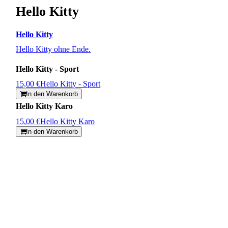
Hello Kitty
Hello Kitty
Hello Kitty ohne Ende.
Hello Kitty - Sport
15,00 €
Hello Kitty - Sport
In den Warenkorb
Hello Kitty Karo
15,00 €
Hello Kitty Karo
In den Warenkorb