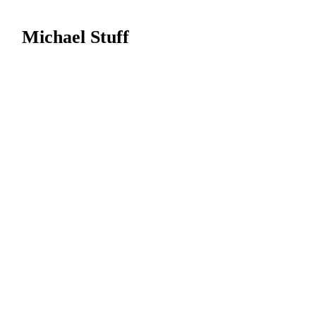
Michael Stuff