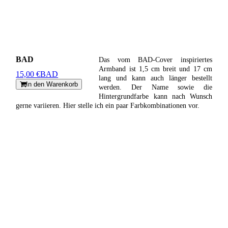
BAD
Das vom BAD-Cover inspiriertes
Armband ist 1,5 cm breit und 17 cm
15,00 €
BAD
lang und kann auch länger bestellt
In den Warenkorb
werden. Der Name sowie die
Hintergrundfarbe kann nach Wunsch
gerne variieren. Hier stelle ich ein paar Farbkombinationen vor.