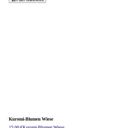
Kuromi-Blumen Wiese
15,00 €
Kuromi-Blumen Wiese