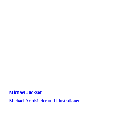
Michael Jackson
Michael Armbänder und Illustrationen