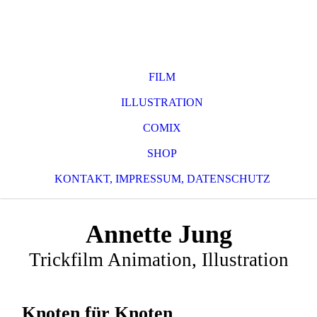
FILM
ILLUSTRATION
COMIX
SHOP
KONTAKT, IMPRESSUM, DATENSCHUTZ
Annette Jung
Trickfilm Animation, Illustration
Knoten für Knoten