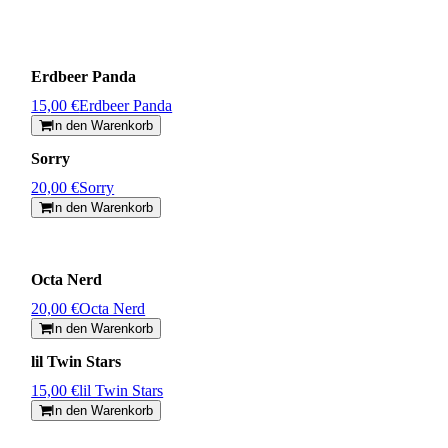
Erdbeer Panda
15,00 €
Erdbeer Panda
In den Warenkorb
Sorry
20,00 €
Sorry
In den Warenkorb
Octa Nerd
20,00 €
Octa Nerd
In den Warenkorb
lil Twin Stars
15,00 €
lil Twin Stars
In den Warenkorb