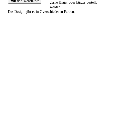
In den Warenkorb
gerne länger oder kürzer bestellt
werden.
Das Design gibt es in 7 verschiedenen Farben.