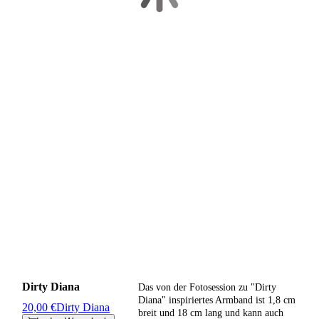
Dirty Diana
Das von der Fotosession zu "Dirty
Diana" inspiriertes Armband ist 1,8 cm
20,00 €
Dirty Diana
breit und 18 cm lang und kann auch