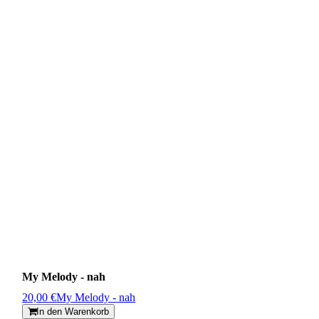
My Melody - nah
20,00 €
My Melody - nah
In den Warenkorb