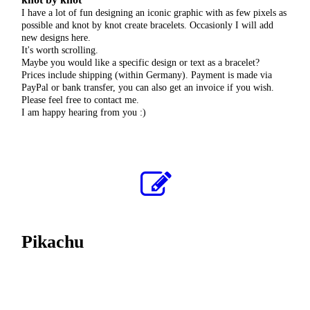
I have a lot of fun designing an iconic graphic with as few pixels as
possible and knot by knot create bracelets. Occasionly I will add
new designs here.
It's worth scrolling.
Maybe you would like a specific design or text as a bracelet?
Prices include shipping (within Germany). Payment is made via
PayPal or bank transfer, you can also get an invoice if you wish.
Please feel free to contact me.
I am happy hearing from you :)
Pikachu