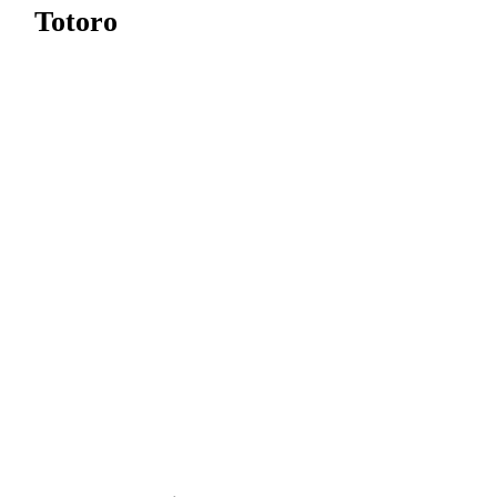
Totoro