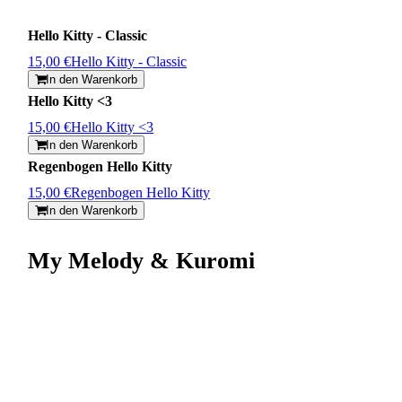
Hello Kitty - Classic
15,00 €
Hello Kitty - Classic
In den Warenkorb
Hello Kitty <3
15,00 €
Hello Kitty <3
In den Warenkorb
Regenbogen Hello Kitty
15,00 €
Regenbogen Hello Kitty
In den Warenkorb
My Melody & Kuromi